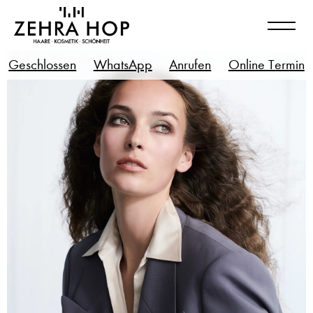
Geschlossen
WhatsApp
Anrufen
Online Termin